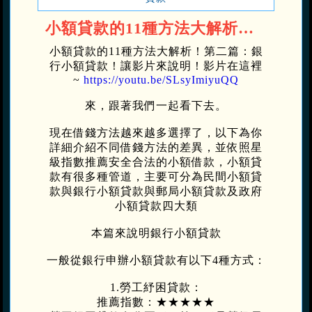
小額貸款的11種方法大解析！第二篇：銀行小額貸款
小額貸款的11種方法大解析！第二篇：銀
行小額貸款！
讓影片來說明！影片在這裡
~
https://youtu.be/SLsyImiyuQQ
來，跟著我們一起看下去。
現在借錢方法越來越多選擇了，以下為你
詳細介紹不同借錢方法的差異，並依照星
級指數推薦安全合法的小額借款，小額貸
款有很多種管道，主要可分為民間小額貸
款與銀行小額貸款與郵局小額貸款及政府
小額貸款四大類
本篇來說明銀行小額貸款
一般從銀行申辦小額貸款有以下4種方式：
1.勞工紓困貸款：
推薦指數：★★★★★