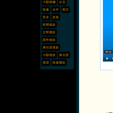
小額借錢
台北
快速
台中
當日
安全
息低
民間借款
立即撥款
證件借款
身分證借款
小額借款
身分證
借貸
快速撥款