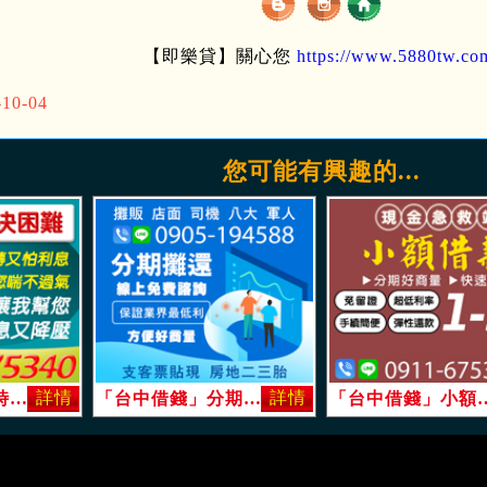
【即樂貸】關心您
https://www.5880tw.co
-10-04
您可能有興趣的...
「桃園借錢」臨時週轉又擔心利息過高，讓我幫您降息又降壓，1-20萬，讓我替您解決困難「即樂貸」
「台中借錢」分期攤還，線上免費諮詢，10萬內，方便好商量保證業界最低利「即樂貸」
「台中借錢」小額借款，現金急救站，分期好商量快速撥款，1-