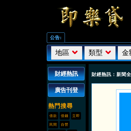
公告:
地區
類型
金
財經熱訊
財經熱訊：
新聞
廣告刊登
熱門搜尋
借款
借錢
立即
民間
自營