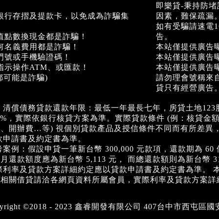
即樂貸-秉持防
銀行存摺及提款卡，以免成為詐騙集
因素，難保疏漏
如有受騙請速電1
值點數換現金都是詐騙！
告。
何名義費用都是詐騙！
本站僅提供廣告
門號或手機驗證碼！
本站僅提供廣告
指示操作ATM、或匯款！
本站僅提供廣告
都可能是詐騙)
請勿理會號稱來
貸只有經營廣告
、清償債務貸款還款年限：最低一年最長七年，房貸土地123
30%，實際依銀行核貸方案為準。實際貸款條件 (例：核貸
、開辦費…等) 視個別貸款產品及授信條件不同而有所差異
款申請書及約定書為準。
：假設申貸一筆新台幣 300,000 元款項，還款期為 60 個
還款額度應為新台幣 5,113 元， 而總還款額則為新台幣 312
際利率及貸款方案詳細約定應以貸款申請書及約定書為準。 
，相關借貸請洽各網頁資料所屬會員，實際利率及貸款方案詳
yright ©2018 - 2023 鑫睿開發有限公司 407台中市西屯區