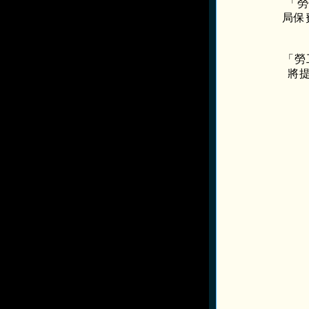
「勞
局保
「勞
將提