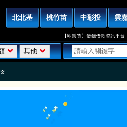
勞工、勞保「貸款方案」兩者差異？
北北基
桃竹苗
中彰投
雲
【即樂貸】借錢借款資訊平台
額
其他
全文