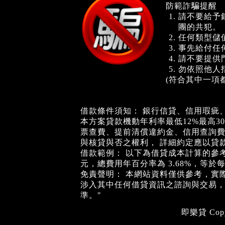
防範詐騙提醒
請不要給予
團的共犯。
任何類型儲
事先給付任
請不要提供
勿依照他人
(符合其中一項
借款條件須知： 銀行信貸、信用瑕疵
本方案貸款機動年利率最低12%最高
票查費、提前清償違約金、信用查詢費
與核貸與否之權利， 詳細約定應以貸
借款範例： 以下為借貸成本計算的參考案例
元，總費用年百分率為 3.68%，等於每月
免責聲明： 本網站資料僅供參考，實
涉入其中任何借貸資訊之諮詢與交易
準。"
即樂貸 Cop