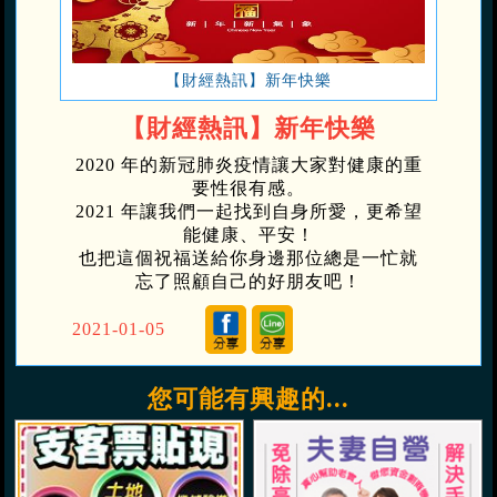
【財經熱訊】新年快樂
【財經熱訊】新年快樂
2020 年的新冠肺炎疫情讓大家對健康的重
要性很有感。
2021 年讓我們一起找到自身所愛，更希望
能健康、平安！
也把這個祝福送給你身邊那位總是一忙就
忘了照顧自己的好朋友吧！
2021-01-05
您可能有興趣的...