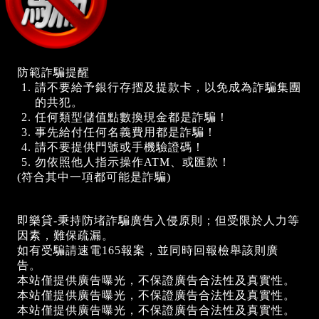
防範詐騙提醒
請不要給予銀行存摺及提款卡，以免成為詐騙集團
的共犯。
任何類型儲值點數換現金都是詐騙！
事先給付任何名義費用都是詐騙！
請不要提供門號或手機驗證碼！
勿依照他人指示操作ATM、或匯款！
(符合其中一項都可能是詐騙)
即樂貸-秉持防堵詐騙廣告入侵原則；但受限於人力等
因素，難保疏漏。
如有受騙請速電165報案，並同時回報檢舉該則廣
告。
本站僅提供廣告曝光，不保證廣告合法性及真實性。
本站僅提供廣告曝光，不保證廣告合法性及真實性。
本站僅提供廣告曝光，不保證廣告合法性及真實性。