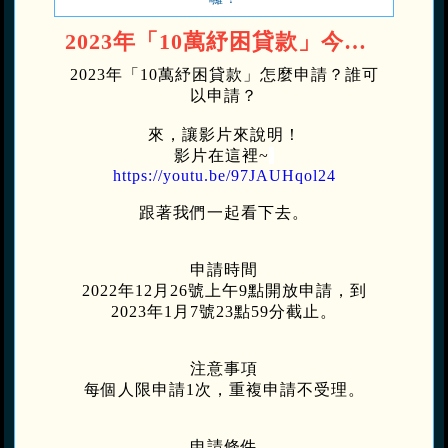
2023年「10萬紓困貸款」今天開始可以申請囉！
2023年「10萬紓困貸款」怎麼申請？誰可
以申請？
來，
讓影片來說明！
影片在這裡~
https://youtu.be/97JAUHqol24
跟著我們一起看下去。
申請時間
2022年12月26號上午9點開放申請，到
2023年1月7號23點59分截止。
注意事項
每個人限申請1次，重複申請不受理。
申請條件