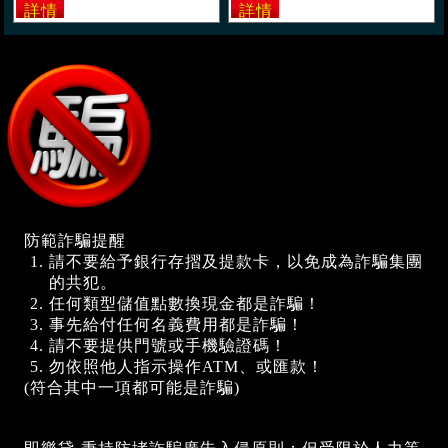
防範詐騙提醒
請不要給予銀行存摺及提款卡，以免成為詐騙集團
的共犯。
任何類型儲值點數換現金都是詐騙！
事先給付任何名義費用都是詐騙！
請不要提供門號或手機驗證碼！
勿依照他人指示操作ATM、或匯款！
(符合其中一項都可能是詐騙)