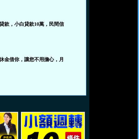
貸款，小白貸款10萬，民間信
休金借你，讓您不用擔心，月