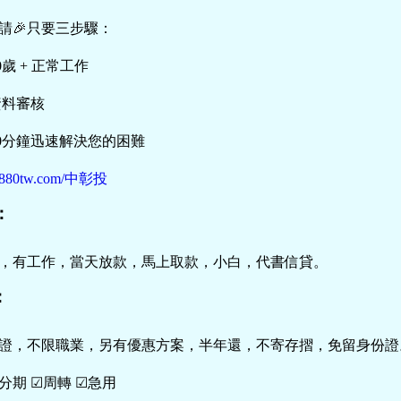
申請🎉只要三步驟：
0歲 + 正常工作
資料審核
30分鐘迅速解決您的困難
//5880tw.com/中彰投
：
，有工作，當天放款，馬上取款，小白，代書信貸。
：
證，不限職業，另有優惠方案，半年還，不寄存摺，免留身份證
分期 ☑周轉 ☑急用