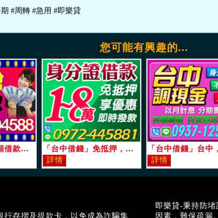
分期 #周轉 #急用 #即樂貸
您可能有興趣的...
「台中借錢」小額借款，日仔會，日日會，馬上取款，超低利率，親切好借，免存摺，免送件費「即樂貸」
「台中借錢」免抵押，享優惠，身分證借款，即時撥款，1-8萬，生意週轉，每日每週輕鬆繳「即樂貸」
即樂貸-秉持防
銀行存摺及提款卡，以免成為詐騙集
因素，難保疏漏