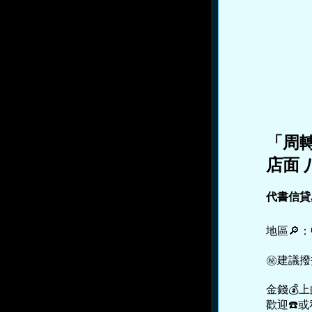
「周
店面
代書信貸
地區🔎
㊙建議撥
金錢💰
歡迎☎️或