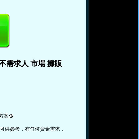
需求人 市場 攤販
方案💲
案可供參考，有任何資金需求，