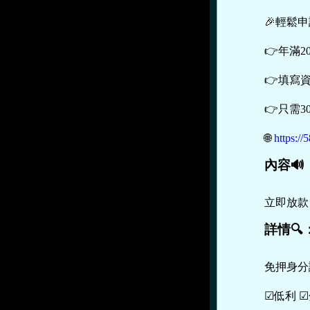
🎉輕鬆
👉年滿2
👉填寫
👉只需
🌐
https:
內容🔊
立即放款
詳情🔍
免押身分
☑低利 ☑