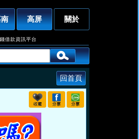
周轉不需求人，市場，攤販，店面，八大「即樂貸」
嘉南
高屏
關於
款資訊平台
回首頁