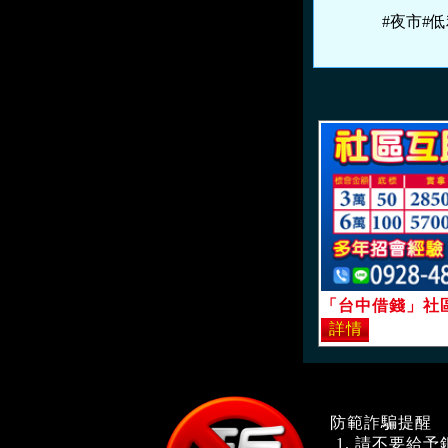
#夜市#
防範詐騙提醒
請不要給予