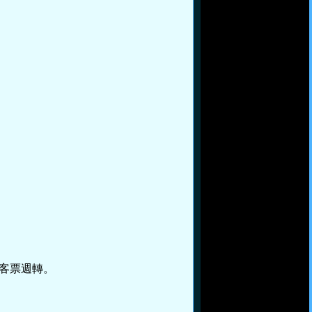
客票週轉。