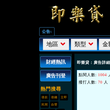
公告:
地區
類型
金
財經熱訊
即樂貸：
廣告詳
點閱人數:
1004
廣告刊登
撥打人數:
70
人
熱門搜尋
借款
借錢
立即
民間
自營