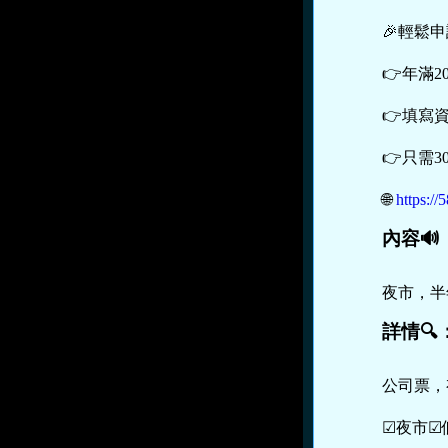
🎉輕鬆
👉年滿2
👉填寫
👉只需
🌐
https:
內容🔊
夜市，半
詳情🔍
公司票，
☑夜市☑