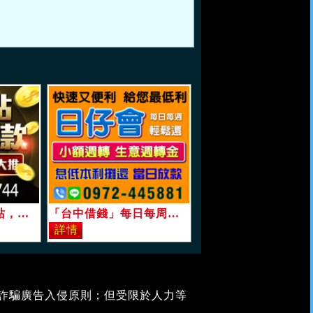
「台中借錢」金援站，火速放款，金主讓利，網友大推「即樂貸」
「台中借錢」每日每周輕鬆還，日仔會，快速又便利，給您最低利，小額週轉生意週轉金，息低本利攤還當日放款「即樂貸」
堵詐騙廣告入侵原則；但受限於人力等
。