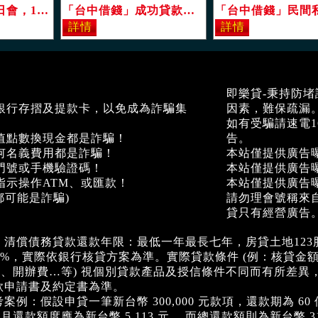
「台中借錢」日日會，1萬1天繳100起，2萬1天繳200起「即樂貸」
「台中借錢」成功貸款破萬件，缺錢周轉不用等，真心款貸您，身分證借款，30萬內免求人，過程保密，最專業，強力過件「即樂貸」
即樂貸-秉持防
銀行存摺及提款卡，以免成為詐騙集
因素，難保疏漏
如有受騙請速電1
值點數換現金都是詐騙！
告。
何名義費用都是詐騙！
本站僅提供廣告
門號或手機驗證碼！
本站僅提供廣告
指示操作ATM、或匯款！
本站僅提供廣告
都可能是詐騙)
請勿理會號稱來
貸只有經營廣告
、清償債務貸款還款年限：最低一年最長七年，房貸土地123
30%，實際依銀行核貸方案為準。實際貸款條件 (例：核貸
、開辦費…等) 視個別貸款產品及授信條件不同而有所差異
款申請書及約定書為準。
：假設申貸一筆新台幣 300,000 元款項，還款期為 60 個
還款額度應為新台幣 5,113 元， 而總還款額則為新台幣 312