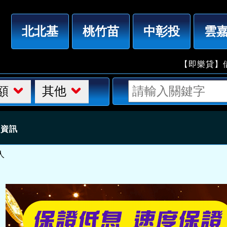
「台中借錢」保證低息，速度保證，身份證來就借，1-2
北北基
桃竹苗
中彰投
雲
【即樂貸】借錢借
額
其他
細資訊
人