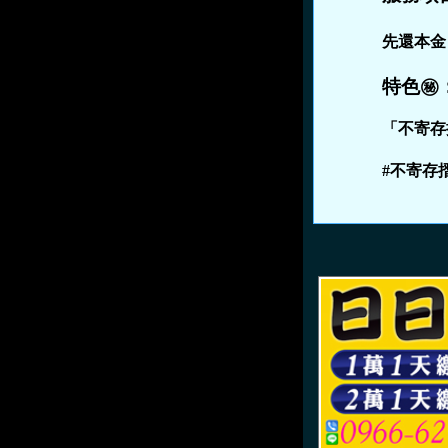
先還本金
特色㊙
「不寄存
#不寄存摺