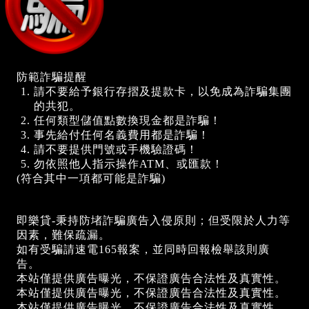
防範詐騙提醒
請不要給予銀行存摺及提款卡，以免成為詐騙集團
的共犯。
任何類型儲值點數換現金都是詐騙！
事先給付任何名義費用都是詐騙！
請不要提供門號或手機驗證碼！
勿依照他人指示操作ATM、或匯款！
(符合其中一項都可能是詐騙)
即樂貸-秉持防堵詐騙廣告入侵原則；但受限於人力等
因素，難保疏漏。
如有受騙請速電165報案，並同時回報檢舉該則廣
告。
本站僅提供廣告曝光，不保證廣告合法性及真實性。
本站僅提供廣告曝光，不保證廣告合法性及真實性。
本站僅提供廣告曝光，不保證廣告合法性及真實性。