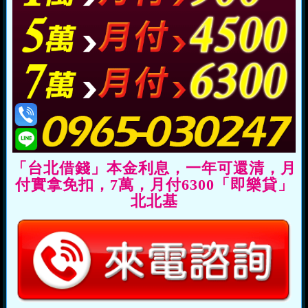
「台北借錢」本金利息，一年可還清，月
付實拿免扣，7萬，月付6300「即樂貸」
北北基