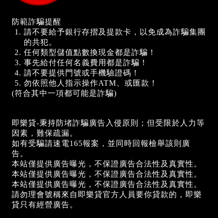
防範詐騙提醒
請不要給予銀行存摺及提款卡，以免成為詐騙集團
的共犯。
任何類型儲值點數換現金都是詐騙！
事先給付任何名義費用都是詐騙！
請不要提供門號或手機驗證碼！
勿依照他人指示操作ATM、或匯款！
(符合其中一項都可能是詐騙)
即樂貸-秉持防堵詐騙廣告入侵原則；但受限於人力等
因素，難保疏漏。
如有受騙請速電165報案，並同時回報檢舉該則廣
告。
本站僅提供廣告曝光，不保證廣告合法性及真實性。
本站僅提供廣告曝光，不保證廣告合法性及真實性。
本站僅提供廣告曝光，不保證廣告合法性及真實性。
請勿理會號稱來自即樂貸官方人員要你貸款的，即樂
貸只有經營廣告。