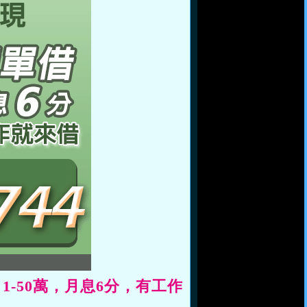
-50萬，月息6分，有工作