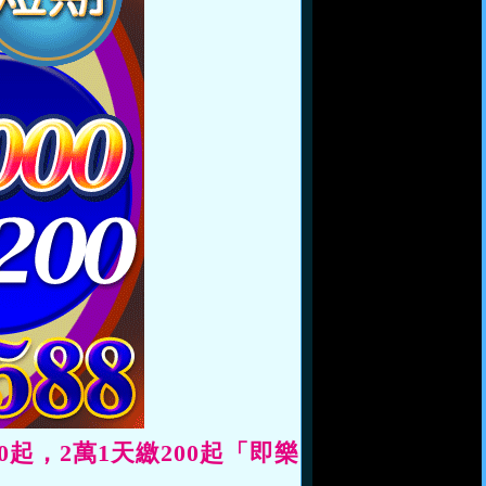
起，2萬1天繳200起「即樂