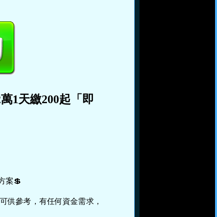
萬1天繳200起「即
方案💲
案可供參考，有任何資金需求，