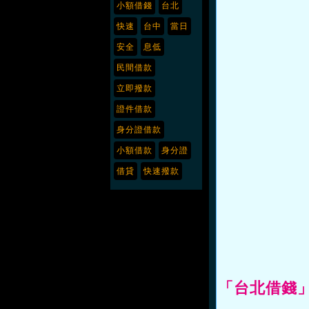
小額借錢
台北
快速
台中
當日
安全
息低
民間借款
立即撥款
證件借款
身分證借款
小額借款
身分證
借貸
快速撥款
「台北借錢」